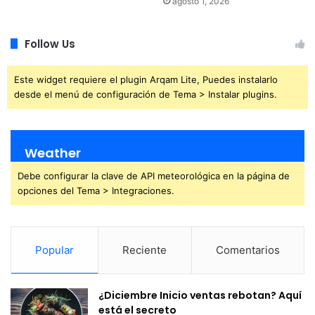
agosto 1, 2026
Follow Us
Este widget requiere el plugin Arqam Lite, Puedes instalarlo
desde el menú de configuración de Tema > Instalar plugins.
Weather
Debe configurar la clave de API meteorológica en la página de
opciones del Tema > Integraciones.
Popular
Reciente
Comentarios
¿Diciembre Inicio ventas rebotan? Aquí
está el secreto