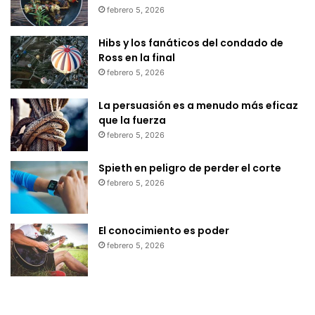
febrero 5, 2026
Hibs y los fanáticos del condado de
Ross en la final
febrero 5, 2026
La persuasión es a menudo más eficaz
que la fuerza
febrero 5, 2026
Spieth en peligro de perder el corte
febrero 5, 2026
El conocimiento es poder
febrero 5, 2026