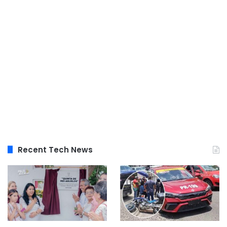
Recent Tech News