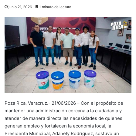
junio 21, 2026
1 minuto de lectura
Poza Rica, Veracruz.- 21/06/2026 – Con el propósito de
mantener una administración cercana a la ciudadanía y
atender de manera directa las necesidades de quienes
generan empleo y fortalecen la economía local, la
Presidenta Municipal, Adanely Rodríguez, sostuvo un