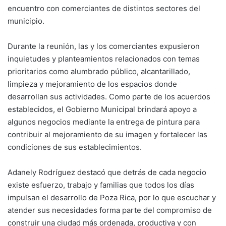
encuentro con comerciantes de distintos sectores del
municipio.
Durante la reunión, las y los comerciantes expusieron
inquietudes y planteamientos relacionados con temas
prioritarios como alumbrado público, alcantarillado,
limpieza y mejoramiento de los espacios donde
desarrollan sus actividades. Como parte de los acuerdos
establecidos, el Gobierno Municipal brindará apoyo a
algunos negocios mediante la entrega de pintura para
contribuir al mejoramiento de su imagen y fortalecer las
condiciones de sus establecimientos.
Adanely Rodríguez destacó que detrás de cada negocio
existe esfuerzo, trabajo y familias que todos los días
impulsan el desarrollo de Poza Rica, por lo que escuchar y
atender sus necesidades forma parte del compromiso de
construir una ciudad más ordenada, productiva y con