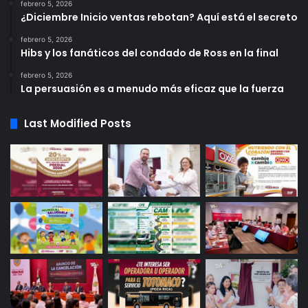
febrero 5, 2026
¿Diciembre Inicio ventas rebotan? Aquí está el secreto
febrero 5, 2026
Hibs y los fanáticos del condado de Ross en la final
febrero 5, 2026
La persuasión es a menudo más eficaz que la fuerza
Last Modified Posts