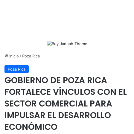
Inicio
/
Poza Rica
Poza Rica
GOBIERNO DE POZA RICA
FORTALECE VÍNCULOS CON EL
SECTOR COMERCIAL PARA
IMPULSAR EL DESARROLLO
ECONÓMICO