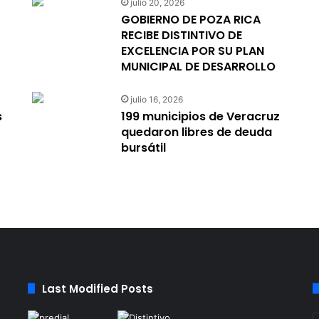
julio 20, 2026
GOBIERNO DE POZA RICA
RECIBE DISTINTIVO DE
EXCELENCIA POR SU PLAN
MUNICIPAL DE DESARROLLO
julio 16, 2026
s
199 municipios de Veracruz
quedaron libres de deuda
bursátil
Last Modified Posts