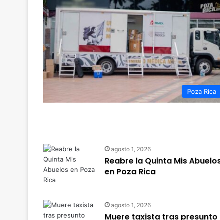
Poza Rica
agosto 1, 2026
Reabre la Quinta Mis Abuelo
en Poza Rica
agosto 1, 2026
Muere taxista tras presunto