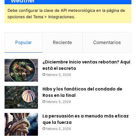
Weather
Debe configurar la clave de API meteorológica en la página de
opciones del Tema > Integraciones.
Popular
Reciente
Comentarios
¿Diciembre Inicio ventas rebotan? Aquí
está el secreto
febrero 5, 2026
Hibs y los fanáticos del condado de
Ross en la final
febrero 5, 2026
La persuasión es a menudo más eficaz
que la fuerza
febrero 5, 2026