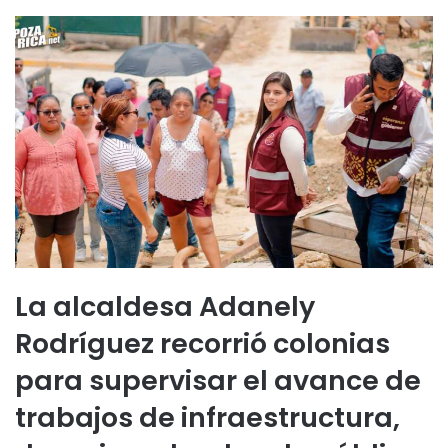
La alcaldesa Adanely
Rodríguez recorrió colonias
para supervisar el avance de
trabajos de infraestructura,