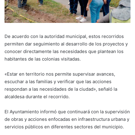
De acuerdo con la autoridad municipal, estos recorridos
permiten dar seguimiento al desarrollo de los proyectos y
conocer directamente las necesidades que plantean los
habitantes de las colonias visitadas.
«Estar en territorio nos permite supervisar avances,
escuchar a las familias y verificar que las acciones
respondan a las necesidades de la ciudad», señaló la
alcaldesa durante el recorrido.
El Ayuntamiento informó que continuará con la supervisión
de obras y acciones enfocadas en infraestructura urbana y
servicios públicos en diferentes sectores del municipio.