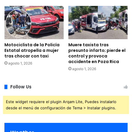
Motociclista de la Policía
Muere taxista tras
Estatal atropella a mujer
presunto infarto; pierde el
tras chocar con taxi
control y provoca
accidente en Poza Rica
agosto 1, 2026
agosto 1, 2026
Follow Us
Este widget requiere el plugin Arqam Lite, Puedes instalarlo
desde el menú de configuración de Tema > Instalar plugins.