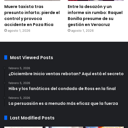
Muere taxista tras
Entre la desazón y un
presunto infarto; pierde el
informe sin rumbo: Raquel
control y provoca
Bonilla presume de su
accidente en Poza Rica
gestión en Veracruz
agosto 1, 2026
agosto 1, 2026
Most Viewed Posts
febrero 5, 2026
¿Diciembre Inicio ventas rebotan? Aquí está el secreto
febrero 5, 2026
Hibs y los fanáticos del condado de Ross en la final
febrero 5, 2026
La persuasión es a menudo más eficaz que la fuerza
Last Modified Posts