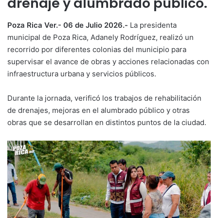
drenaje y alumbrado público.
Poza Rica Ver.- 06 de Julio 2026.-
La presidenta
municipal de Poza Rica, Adanely Rodríguez, realizó un
recorrido por diferentes colonias del municipio para
supervisar el avance de obras y acciones relacionadas con
infraestructura urbana y servicios públicos.
Durante la jornada, verificó los trabajos de rehabilitación
de drenajes, mejoras en el alumbrado público y otras
obras que se desarrollan en distintos puntos de la ciudad.