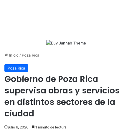
Inicio
/
Poza Rica
Poza Rica
Gobierno de Poza Rica
supervisa obras y servicios
en distintos sectores de la
ciudad
julio 6, 2026
1 minuto de lectura