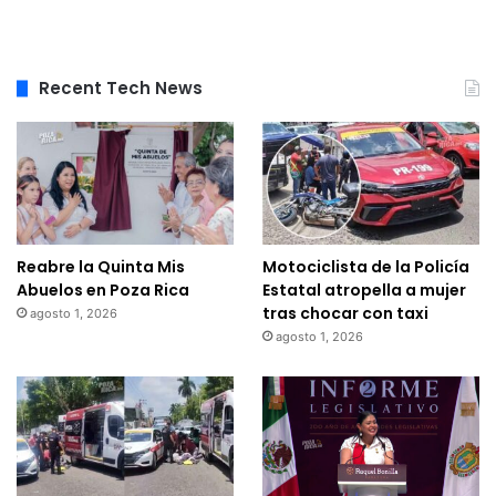
Recent Tech News
Reabre la Quinta Mis
Motociclista de la Policía
Abuelos en Poza Rica
Estatal atropella a mujer
tras chocar con taxi
agosto 1, 2026
agosto 1, 2026