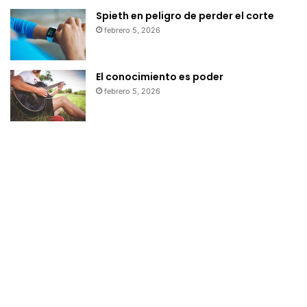
Spieth en peligro de perder el corte
febrero 5, 2026
El conocimiento es poder
febrero 5, 2026