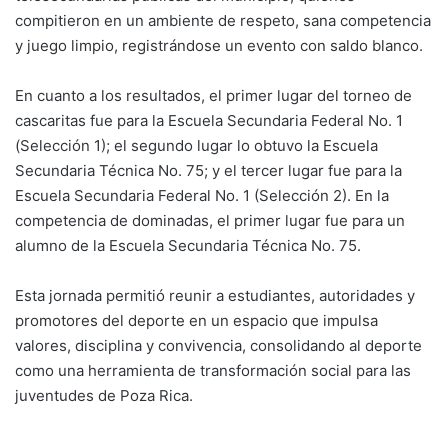
compitieron en un ambiente de respeto, sana competencia
y juego limpio, registrándose un evento con saldo blanco.
En cuanto a los resultados, el primer lugar del torneo de
cascaritas fue para la Escuela Secundaria Federal No. 1
(Selección 1); el segundo lugar lo obtuvo la Escuela
Secundaria Técnica No. 75; y el tercer lugar fue para la
Escuela Secundaria Federal No. 1 (Selección 2). En la
competencia de dominadas, el primer lugar fue para un
alumno de la Escuela Secundaria Técnica No. 75.
Esta jornada permitió reunir a estudiantes, autoridades y
promotores del deporte en un espacio que impulsa
valores, disciplina y convivencia, consolidando al deporte
como una herramienta de transformación social para las
juventudes de Poza Rica.