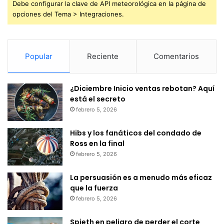
Debe configurar la clave de API meteorológica en la página de
opciones del Tema > Integraciones.
Popular
Reciente
Comentarios
¿Diciembre Inicio ventas rebotan? Aquí
está el secreto
febrero 5, 2026
Hibs y los fanáticos del condado de
Ross en la final
febrero 5, 2026
La persuasión es a menudo más eficaz
que la fuerza
febrero 5, 2026
Spieth en peligro de perder el corte