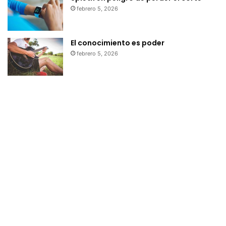
febrero 5, 2026
El conocimiento es poder
febrero 5, 2026