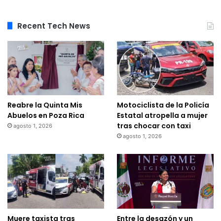
Recent Tech News
Reabre la Quinta Mis
Motociclista de la Policía
Abuelos en Poza Rica
Estatal atropella a mujer
tras chocar con taxi
agosto 1, 2026
agosto 1, 2026
Muere taxista tras
Entre la desazón y un