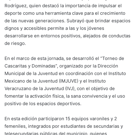
Rodríguez, quien destacó la importancia de impulsar el
deporte como una herramienta clave para el crecimiento
de las nuevas generaciones. Subrayó que brindar espacios
dignos y accesibles permite a las y los jóvenes
desarrollarse en entornos positivos, alejados de conductas
de riesgo.
En el marco de esta jornada, se desarrolló el “Torneo de
Cascaritas y Dominadas”, organizado por la Dirección
Municipal de la Juventud en coordinación con el Instituto
Mexicano de la Juventud (IMJUVE) y el Instituto
Veracruzano de la Juventud (IVJ), con el objetivo de
fomentar la activación física, la sana convivencia y el uso
positivo de los espacios deportivos.
En esta edición participaron 15 equipos varoniles y 2
femeniles, integrados por estudiantes de secundarias y
telesecundarias públicas del municipio, quienes