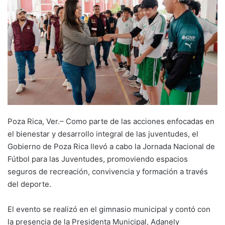
Poza Rica, Ver.– Como parte de las acciones enfocadas en
el bienestar y desarrollo integral de las juventudes, el
Gobierno de Poza Rica llevó a cabo la Jornada Nacional de
Fútbol para las Juventudes, promoviendo espacios
seguros de recreación, convivencia y formación a través
del deporte.
El evento se realizó en el gimnasio municipal y contó con
la presencia de la Presidenta Municipal, Adanely