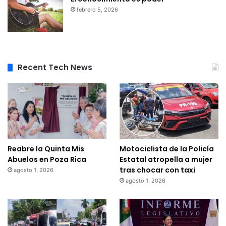
febrero 5, 2026
Recent Tech News
Reabre la Quinta Mis
Motociclista de la Policía
Abuelos en Poza Rica
Estatal atropella a mujer
tras chocar con taxi
agosto 1, 2026
agosto 1, 2026