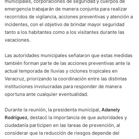
municipales, corporaciones de seguridad y cuerpos de
emergencia trabajarán de manera conjunta para realizar
recorridos de vigilancia, acciones preventivas y atención a
incidentes, con el objetivo de brindar mayor seguridad
tanto a los habitantes como a los visitantes durante las
vacaciones.
Las autoridades municipales señalaron que estas medidas
también forman parte de las acciones preventivas ante la
actual temporada de lluvias y ciclones tropicales en
Veracruz, priorizando la coordinación entre las distintas
instituciones involucradas para responder de manera
oportuna ante cualquier eventualidad.
Durante la reunión, la presidenta municipal,
Adanely
Rodríguez
, destacó la importancia de que autoridades y
ciudadanía participen en las tareas de prevención, al
considerar que la reducción de riesgos depende del