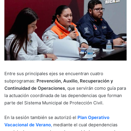
Entre sus principales ejes se encuentran cuatro
subprogramas:
Prevención, Auxilio, Recuperación y
Continuidad de Operaciones
, que servirán como guía para
la actuación coordinada de las dependencias que forman
parte del Sistema Municipal de Protección Civil.
En la sesión también se autorizó el
Plan Operativo
Vacacional de Verano
,
mediante el cual dependencias