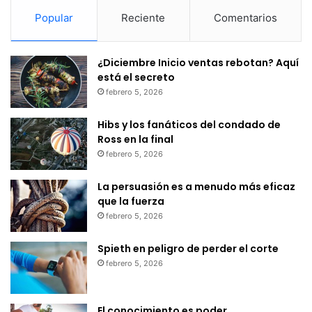
Popular
Reciente
Comentarios
¿Diciembre Inicio ventas rebotan? Aquí
está el secreto
febrero 5, 2026
Hibs y los fanáticos del condado de
Ross en la final
febrero 5, 2026
La persuasión es a menudo más eficaz
que la fuerza
febrero 5, 2026
Spieth en peligro de perder el corte
febrero 5, 2026
El conocimiento es poder