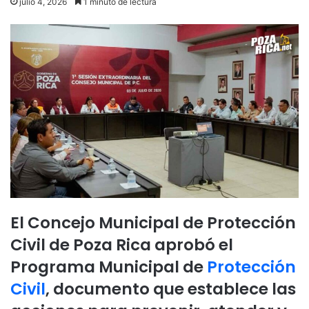
julio 4, 2026
1 minuto de lectura
El Concejo Municipal de Protección
Civil de Poza Rica aprobó el
Programa Municipal de
Protección
Civil
, documento que establece las