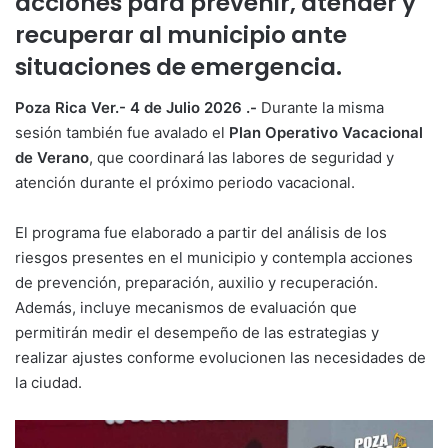
acciones para prevenir, atender y
recuperar al municipio ante
situaciones de emergencia.
Poza Rica Ver.- 4 de Julio 2026 .-
Durante la misma
sesión también fue avalado el
Plan Operativo Vacacional
de Verano
, que coordinará las labores de seguridad y
atención durante el próximo periodo vacacional.
El programa fue elaborado a partir del análisis de los
riesgos presentes en el municipio y contempla acciones
de prevención, preparación, auxilio y recuperación.
Además, incluye mecanismos de evaluación que
permitirán medir el desempeño de las estrategias y
realizar ajustes conforme evolucionen las necesidades de
la ciudad.