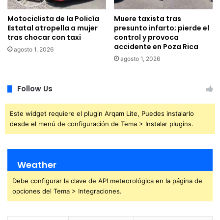
Motociclista de la Policía
Muere taxista tras
Estatal atropella a mujer
presunto infarto; pierde el
tras chocar con taxi
control y provoca
accidente en Poza Rica
agosto 1, 2026
agosto 1, 2026
Follow Us
Este widget requiere el plugin Arqam Lite, Puedes instalarlo
desde el menú de configuración de Tema > Instalar plugins.
Weather
Debe configurar la clave de API meteorológica en la página de
opciones del Tema > Integraciones.