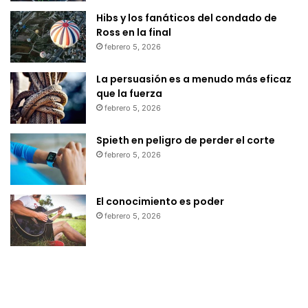
Hibs y los fanáticos del condado de
Ross en la final
febrero 5, 2026
La persuasión es a menudo más eficaz
que la fuerza
febrero 5, 2026
Spieth en peligro de perder el corte
febrero 5, 2026
El conocimiento es poder
febrero 5, 2026