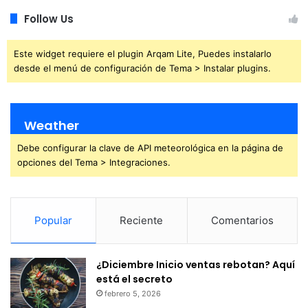
Follow Us
Este widget requiere el plugin Arqam Lite, Puedes instalarlo
desde el menú de configuración de Tema > Instalar plugins.
Weather
Debe configurar la clave de API meteorológica en la página de
opciones del Tema > Integraciones.
Popular
Reciente
Comentarios
¿Diciembre Inicio ventas rebotan? Aquí
está el secreto
febrero 5, 2026