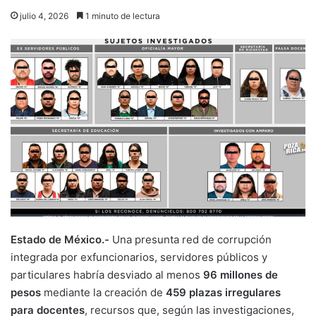
julio 4, 2026
1 minuto de lectura
Estado de México.-
Una presunta red de corrupción
integrada por exfuncionarios, servidores públicos y
particulares habría desviado al menos
96 millones de
pesos
mediante la creación de
459 plazas irregulares
para docentes
, recursos que, según las investigaciones,