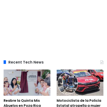
Recent Tech News
Reabre la Quinta Mis
Motociclista de la Policía
Abuelos en Poza Rica
Estatal atropella a mujer