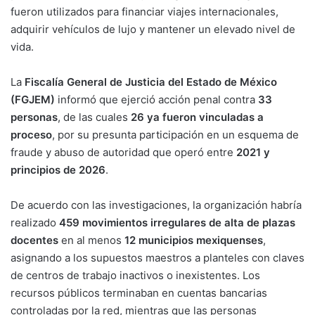
fueron utilizados para financiar viajes internacionales,
adquirir vehículos de lujo y mantener un elevado nivel de
vida.
La
Fiscalía General de Justicia del Estado de México
(FGJEM)
informó que ejerció acción penal contra
33
personas
, de las cuales
26 ya fueron vinculadas a
proceso
, por su presunta participación en un esquema de
fraude y abuso de autoridad que operó entre
2021 y
principios de 2026
.
De acuerdo con las investigaciones, la organización habría
realizado
459 movimientos irregulares de alta de plazas
docentes
en al menos
12 municipios mexiquenses
,
asignando a los supuestos maestros a planteles con claves
de centros de trabajo inactivos o inexistentes. Los
recursos públicos terminaban en cuentas bancarias
controladas por la red, mientras que las personas