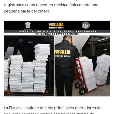
registradas como docentes recibían únicamente una
pequeña parte del dinero.
La Fiscalía sostiene que los principales operadores del