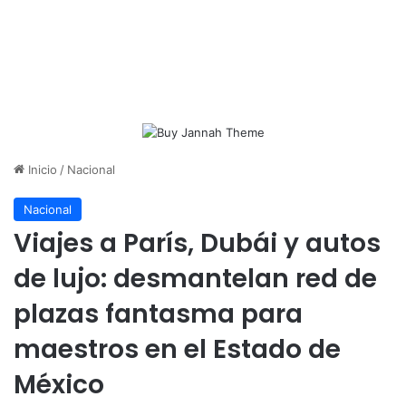
Inicio
/
Nacional
Nacional
Viajes a París, Dubái y autos
de lujo: desmantelan red de
plazas fantasma para
maestros en el Estado de
México