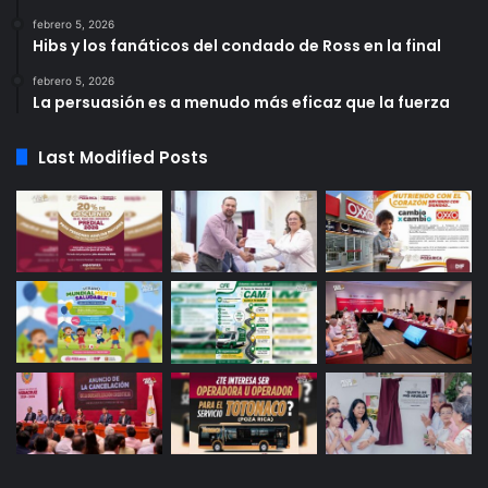
febrero 5, 2026
Hibs y los fanáticos del condado de Ross en la final
febrero 5, 2026
La persuasión es a menudo más eficaz que la fuerza
Last Modified Posts